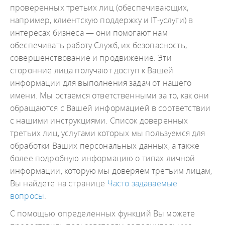
проверенных третьих лиц (обеспечивающих,
например, клиентскую поддержку и IT-услуги) в
интересах бизнеса — они помогают нам
обеспечивать работу Служб, их безопасность,
совершенствование и продвижение. Эти
сторонние лица получают доступ к Вашей
информации для выполнения задач от нашего
имени. Мы остаемся ответственными за то, как они
обращаются с Вашей информацией в соответствии
с нашими инструкциями. Список доверенных
третьих лиц, услугами которых мы пользуемся для
обработки Ваших персональных данных, а также
более подробную информацию о типах личной
информации, которую мы доверяем третьим лицам,
Вы найдете на странице
Часто задаваемые
вопросы
.
С помощью определенных функций Вы можете