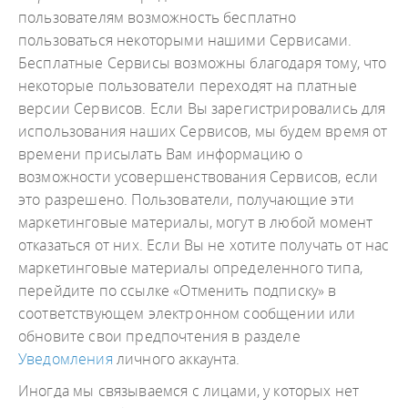
пользователям возможность бесплатно
пользоваться некоторыми нашими Сервисами.
Бесплатные Сервисы возможны благодаря тому, что
некоторые пользователи переходят на платные
версии Сервисов. Если Вы зарегистрировались для
использования наших Сервисов, мы будем время от
времени присылать Вам информацию о
возможности усовершенствования Сервисов, если
это разрешено. Пользователи, получающие эти
маркетинговые материалы, могут в любой момент
отказаться от них. Если Вы не хотите получать от нас
маркетинговые материалы определенного типа,
перейдите по ссылке «Отменить подписку» в
соответствующем электронном сообщении или
обновите свои предпочтения в разделе
Уведомления
личного аккаунта.
Иногда мы связываемся с лицами, у которых нет