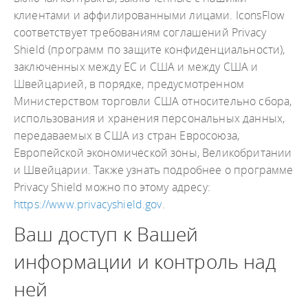
клиентами и аффилированными лицами. IconsFlow
соответствует требованиям соглашений Privacy
Shield (программ по защите конфиденциальности),
заключенных между ЕС и США и между США и
Швейцарией, в порядке, предусмотренном
Министерством торговли США относительно сбора,
использования и хранения персональных данных,
передаваемых в США из стран Евросоюза,
Европейской экономической зоны, Великобритании
и Швейцарии. Также узнать подробнее о программе
Privacy Shield можно по этому адресу:
https://www.privacyshield.gov
.
Ваш доступ к Вашей
информации и контроль над
ней