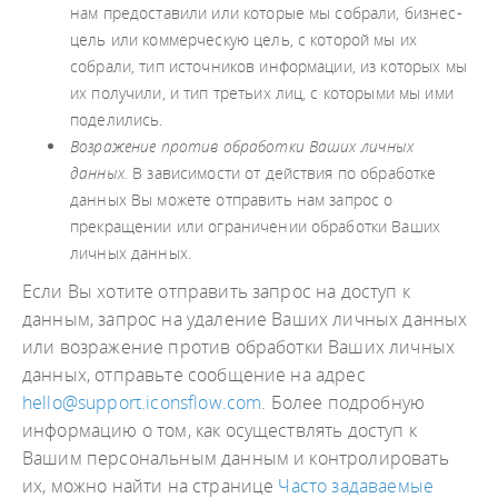
нам предоставили или которые мы собрали, бизнес-
цель или коммерческую цель, с которой мы их
собрали, тип источников информации, из которых мы
их получили, и тип третьих лиц, с которыми мы ими
поделились.
Возражение против обработки Ваших личных
данных.
В зависимости от действия по обработке
данных Вы можете отправить нам запрос о
прекращении или ограничении обработки Ваших
личных данных.
Если Вы хотите отправить запрос на доступ к
данным, запрос на удаление Ваших личных данных
или возражение против обработки Ваших личных
данных, отправьте сообщение на адрес
hello@support.iconsflow.com
. Более подробную
информацию о том, как осуществлять доступ к
Вашим персональным данным и контролировать
их, можно найти на странице
Часто задаваемые