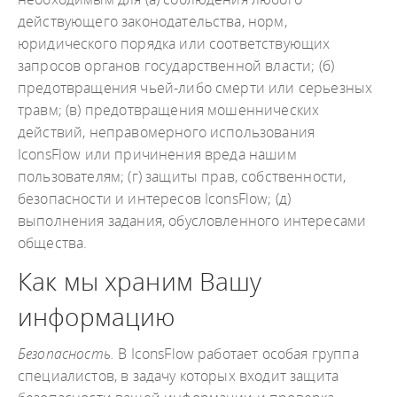
действующего законодательства, норм,
юридического порядка или соответствующих
запросов органов государственной власти; (б)
предотвращения чьей-либо смерти или серьезных
травм; (в) предотвращения мошеннических
действий, неправомерного использования
IconsFlow или причинения вреда нашим
пользователям; (г) защиты прав, собственности,
безопасности и интересов IconsFlow; (д)
выполнения задания, обусловленного интересами
общества.
Как мы храним Вашу
информацию
Безопасность.
В IconsFlow работает особая группа
специалистов, в задачу которых входит защита