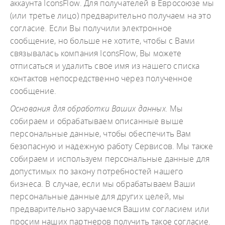
аккаунта IconsFlow. Для получателей в Евросоюзе мы
(или третье лицо) предварительно получаем на это
согласие. Если Вы получили электронное
сообщение, но больше не хотите, чтобы с Вами
связывалась компания IconsFlow, Вы можете
отписаться и удалить свое имя из нашего списка
контактов непосредственно через полученное
сообщение.
Основания для обработки Ваших данных.
Мы
собираем и обрабатываем описанные выше
персональные данные, чтобы обеспечить Вам
безопасную и надежную работу Сервисов. Мы также
собираем и используем персональные данные для
допустимых по закону потребностей нашего
бизнеса. В случае, если мы обрабатываем Ваши
персональные данные для других целей, мы
предварительно заручаемся Вашим согласием или
просим наших партнеров получить такое согласие.