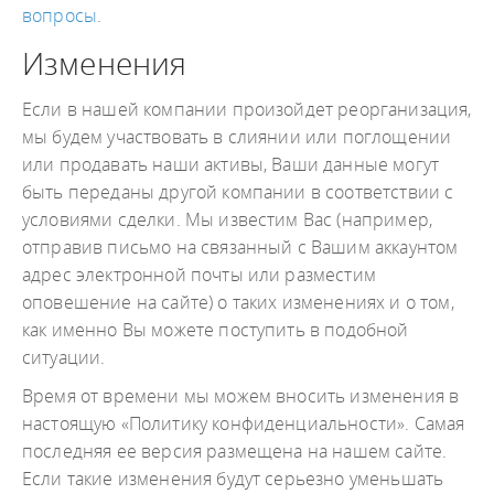
вопросы
.
Изменения
Если в нашей компании произойдет реорганизация,
мы будем участвовать в слиянии или поглощении
или продавать наши активы, Ваши данные могут
быть переданы другой компании в соответствии с
условиями сделки. Мы известим Вас (например,
отправив письмо на связанный с Вашим аккаунтом
адрес электронной почты или разместим
оповешение на сайте) о таких изменениях и о том,
как именно Вы можете поступить в подобной
ситуации.
Время от времени мы можем вносить изменения в
настоящую «Политику конфиденциальности». Самая
последняя ее версия размещена на нашем сайте.
Если такие изменения будут серьезно уменьшать