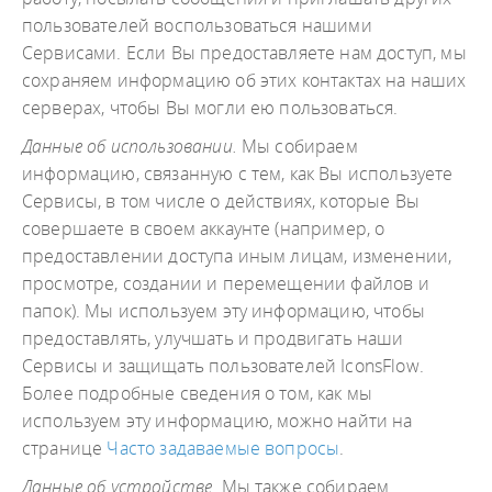
пользователей воспользоваться нашими
Сервисами. Если Вы предоставляете нам доступ, мы
сохраняем информацию об этих контактах на наших
серверах, чтобы Вы могли ею пользоваться.
Данные об использовании.
Мы собираем
информацию, связанную с тем, как Вы используете
Сервисы, в том числе о действиях, которые Вы
совершаете в своем аккаунте (например, о
предоставлении доступа иным лицам, изменении,
просмотре, создании и перемещении файлов и
папок). Мы используем эту информацию, чтобы
предоставлять, улучшать и продвигать наши
Сервисы и защищать пользователей IconsFlow.
Более подробные сведения о том, как мы
используем эту информацию, можно найти на
странице
Часто задаваемые вопросы
.
Данные об устройстве.
Мы также собираем