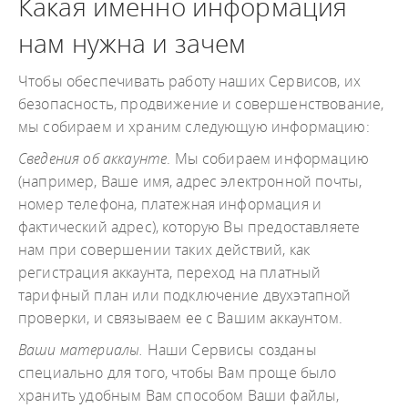
Какая именно информация
нам нужна и зачем
Чтобы обеспечивать работу наших Сервисов, их
безопасность, продвижение и совершенствование,
мы собираем и храним следующую информацию:
Сведения об аккаунте
. Мы собираем информацию
(например, Ваше имя, адрес электронной почты,
номер телефона, платежная информация и
фактический адрес), которую Вы предоставляете
нам при совершении таких действий, как
регистрация аккаунта, переход на платный
тарифный план или подключение двухэтапной
проверки, и связываем ее с Вашим аккаунтом.
Ваши материалы.
Наши Сервисы созданы
специально для того, чтобы Вам проще было
хранить удобным Вам способом Ваши файлы,