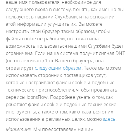
ваше имя пользователя, необходимое для
следующего входа в систему, понять, как именно вы
пользуетесь нашими Службами, и на основании
этой информации улучшить их. Вы можете
настроить свой браузер таким образом, чтобы
файлы cookie не работали, но тогда ваша
возможность пользоваться нашими Службами будет
ограничена. Если наша система получит сигнал DNT
(не отслеживать):1 от Вашего браузера, она
отреагирует
следующим образом
. Также мы можем
использовать сторонних поставщиков услуг,
которые настраивают файлы cookie и подобные
технические приспособления, чтобы продвигать
сервисы IconsFlow. Подробнее узнать о том, как
работают файлы cookie и подобные технические
инструменты, а также о том, как отказаться от их
использования в рекламных целях, можно
здесь
.
Маркетинг.
Мы предоставляем нашим