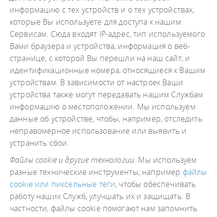
информацию с тех устройств и о тех устройствах,
которые Вы используете для доступа к нашим
Сервисам. Сюда входят IP-адрес, тип используемого
Вами браузера и устройства, информация о веб-
странице, с которой Вы перешли на наш сайт, и
идентификационные номера, относящиеся к Вашим
устройствам. В зависимости от настроек Ваши
устройства также могут передавать нашим Службам
информацию о местоположении. Мы используем
данные об устройстве, чтобы, например, отследить
неправомерное использование или выявить и
устранить сбои.
Файлы cookie и другие технологии.
Мы используем
разные технические инструменты, например
файлы
cookie или пиксельные теги
, чтобы обеспечивать
работу наших Служб, улучшать их и защищать. В
частности, файлы cookie помогают нам запомнить