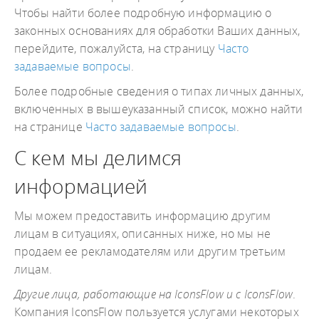
Чтобы найти более подробную информацию о
законных основаниях для обработки Ваших данных,
перейдите, пожалуйста, на страницу
Часто
задаваемые вопросы
.
Более подробные сведения о типах личных данных,
включенных в вышеуказанный список, можно найти
на странице
Часто задаваемые вопросы
.
С кем мы делимся
информацией
Мы можем предоставить информацию другим
лицам в ситуациях, описанных ниже, но мы не
продаем ее рекламодателям или другим третьим
лицам.
Другие лица, работающие на IconsFlow и с IconsFlow
.
Компания IconsFlow пользуется услугами некоторых