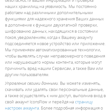
безопасности вашей информации и проверка
наших хранилищ на уязвимость. Мы постоянно
работаем над различными дополнительными
функциями для надежного хранения Ваших данных
в дополнение к функции двухэтапной проверки,
шифрованию данных, находящихся в состоянии
покоя, уведомлениям, когда к Вашему аккаунту
подсоединяется новое устройство или приложение.
Мы применяем автоматизированные технологии,
чтобы выявлять случаи неправомерного поведения
или нарушающего нормы контента, которые могут
причинить вред нашим Сервисам, а также Вам или
другим пользователям.
Управление своими данными.
Вы можете изменять,
скачивать или удалять свои персональные данные,
а также осуществлять к ним доступ, выполнив вход в
свой аккаунт IconsFlow и перейдя на
страницу
настроек аккаунта
. Более подробная информация о