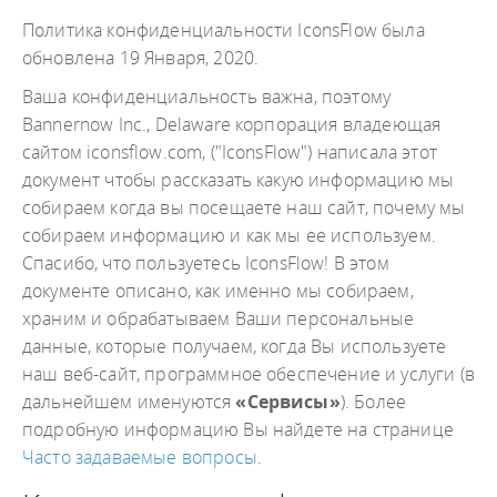
Политика конфиденциальности IconsFlow была
обновлена 19 Января, 2020.
Ваша конфиденциальность важна, поэтому
Bannernow Inc., Delaware корпорация владеющая
сайтом iconsflow.com, ("IconsFlow") написала этот
документ чтобы рассказать какую информацию мы
собираем когда вы посещаете наш сайт, почему мы
собираем информацию и как мы ее используем.
Спасибо, что пользуетесь IconsFlow! В этом
документе описано, как именно мы собираем,
храним и обрабатываем Ваши персональные
данные, которые получаем, когда Вы используете
наш веб-сайт, программное обеспечение и услуги (в
дальнейшем именуются
«Сервисы»
). Более
подробную информацию Вы найдете на странице
Часто задаваемые вопросы
.