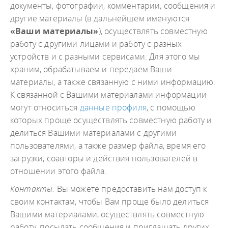
документы, фотографии, комментарии, сообщения и
другие материалы (в дальнейшем именуются
«Ваши материалы»
), осуществлять совместную
работу с другими лицами и работу с разных
устройств и с разными сервисами. Для этого мы
храним, обрабатываем и передаем Ваши
материалы, а также связанную с ними информацию.
К связанной с Вашими материалами информации
могут относиться
данные профиля
, с помощью
которых проще осуществлять совместную работу и
делиться Вашими материалами с другими
пользователями, а также размер файла, время его
загрузки, соавторы и действия пользователей в
отношении этого файла.
Контакты.
Вы можете предоставить нам доступ к
своим контактам, чтобы Вам проще было делиться
Вашими материалами, осуществлять совместную
работу, посылать сообщения и приглашать других