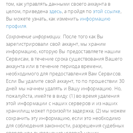
том, как управлять данными своего аккаунта в
целом, приведена
здесь
, а пройдя по
этой ссылке
,
Вы можете узнать, как изменить
информацию
профиля
.
Сохранение информации
. После того как Вы
зарегистрировали свой аккаунт, мы храним
информацию, которую Вы предоставляете нашим
Сервисам, в течение срока существования Вашего
аккаунта или в течение периода времени,
необходимого для предоставления Вам Сервисов.
Если Вы удалите свой аккаунт, то по прошествии 30
дней мы начнем удалять и Вашу информацию. Но,
пожалуйста, имейте в виду: (1) во время удаления
этой информации с наших серверов и из наших
хранилищ может произойти задержка; (2) мы можем
сохранить эту информацию, если это необходимо
для соблюдения законности, разрешения судебных