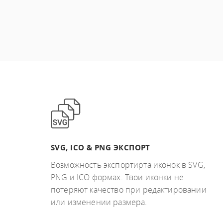
SVG, ICO & PNG ЭКСПОРТ
Возможность экспортирта иконок в SVG,
PNG и ICO формах. Твои иконки не
потеряют качество при редактировании
или изменении размера.