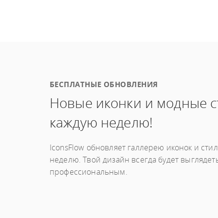
БЕСПЛАТНЫЕ ОБНОВЛЕНИЯ
Новые иконки и модные с
каждую неделю!
IconsFlow обновляет галлерею иконок и сти
неделю. Твой дизайн всегда будет выглядет
профессиональным.