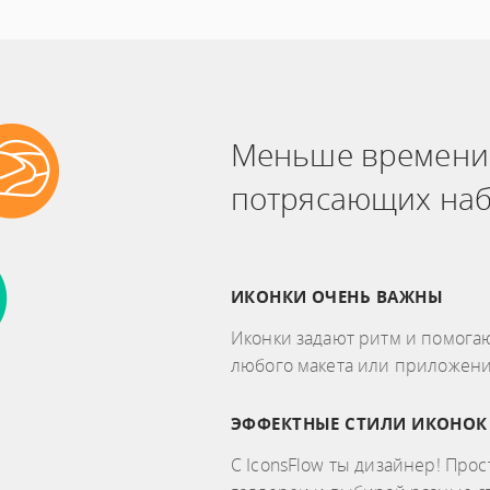
Меньше времени 
потрясающих наб
ИКОНКИ ОЧЕНЬ ВАЖНЫ
Иконки задают ритм и помогаю
любого макета или приложени
ЭФФЕКТНЫЕ СТИЛИ ИКОНОК
С IconsFlow ты дизайнер! Про