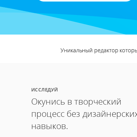
Уникальный редактор которы
ИССЛЕДУЙ
Окунись в творческий
процесс без дизайнерски
навыков.